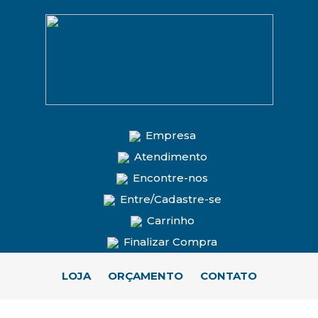
Empresa
Atendimento
Encontre-nos
Entre/Cadastre-se
Carrinho
Finalizar Compra
LOJA
ORÇAMENTO
CONTATO