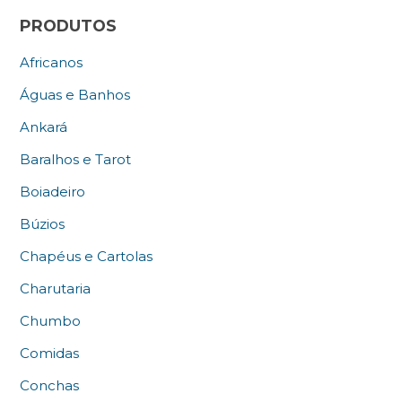
PRODUTOS
Africanos
Águas e Banhos
Ankará
Baralhos e Tarot
Boiadeiro
Búzios
Chapéus e Cartolas
Charutaria
Chumbo
Comidas
Conchas