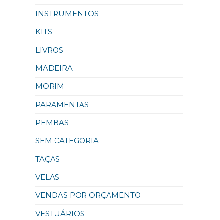
INSTRUMENTOS
KITS
LIVROS
MADEIRA
MORIM
PARAMENTAS
PEMBAS
SEM CATEGORIA
TAÇAS
VELAS
VENDAS POR ORÇAMENTO
VESTUÁRIOS