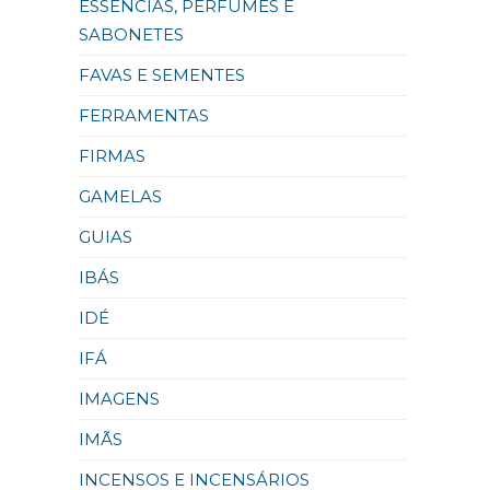
ESSÊNCIAS, PERFUMES E
SABONETES
FAVAS E SEMENTES
FERRAMENTAS
FIRMAS
GAMELAS
GUIAS
IBÁS
IDÉ
IFÁ
IMAGENS
IMÃS
INCENSOS E INCENSÁRIOS