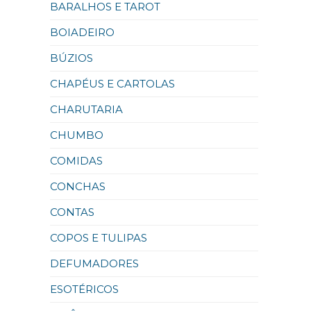
BARALHOS E TAROT
BOIADEIRO
BÚZIOS
CHAPÉUS E CARTOLAS
CHARUTARIA
CHUMBO
COMIDAS
CONCHAS
CONTAS
COPOS E TULIPAS
DEFUMADORES
ESOTÉRICOS