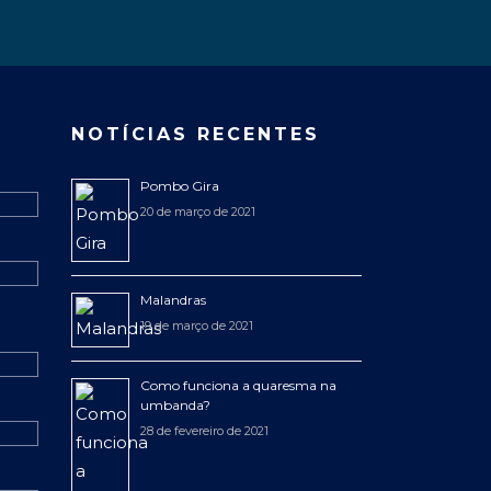
NOTÍCIAS RECENTES
Pombo Gira
20 de março de 2021
Malandras
19 de março de 2021
Como funciona a quaresma na
umbanda?
28 de fevereiro de 2021