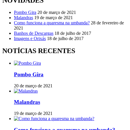
NOVIDADES
Pombo Gira
20 de março de 2021
Malandras
19 de março de 2021
Como funciona a quaresma na umbanda?
28 de fevereiro de
2021
Banhos de Descargas
18 de julho de 2017
Imagens e Orixás
18 de julho de 2017
NOTÍCIAS RECENTES
Pombo Gira
20 de março de 2021
Malandras
19 de março de 2021
Como funciona a quaresma na umbanda?