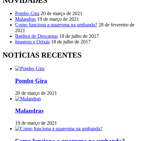
NOVIDADES
Pombo Gira
20 de março de 2021
Malandras
19 de março de 2021
Como funciona a quaresma na umbanda?
28 de fevereiro de
2021
Banhos de Descargas
18 de julho de 2017
Imagens e Orixás
18 de julho de 2017
NOTÍCIAS RECENTES
Pombo Gira
20 de março de 2021
Malandras
19 de março de 2021
Como funciona a quaresma na umbanda?