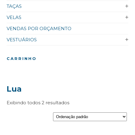
TAÇAS
VELAS
VENDAS POR ORÇAMENTO
VESTUÁRIOS
CARRINHO
Lua
Exibindo todos 2 resultados