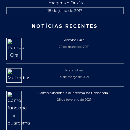
Imagens e Orixás
18 de julho de 2017
NOTÍCIAS RECENTES
Pombo Gira
20 de março de 2021
Malandras
19 de março de 2021
Como funciona a quaresma na umbanda?
28 de fevereiro de 2021