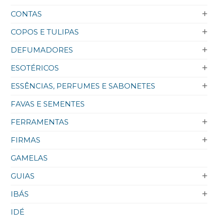
CONTAS
COPOS E TULIPAS
DEFUMADORES
ESOTÉRICOS
ESSÊNCIAS, PERFUMES E SABONETES
FAVAS E SEMENTES
FERRAMENTAS
FIRMAS
GAMELAS
GUIAS
IBÁS
IDÉ