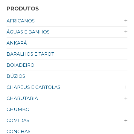
PRODUTOS
AFRICANOS
ÁGUAS E BANHOS
ANKARÁ
BARALHOS E TAROT
BOIADEIRO
BÚZIOS
CHAPÉUS E CARTOLAS
CHARUTARIA
CHUMBO
COMIDAS
CONCHAS