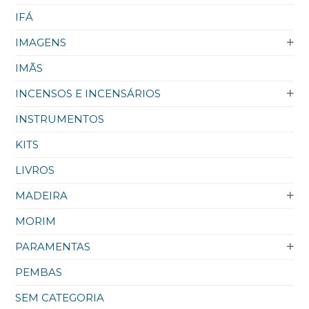
IFÁ
IMAGENS
IMÃS
INCENSOS E INCENSÁRIOS
INSTRUMENTOS
KITS
LIVROS
MADEIRA
MORIM
PARAMENTAS
PEMBAS
SEM CATEGORIA