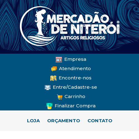
Empresa
Atendimento
Encontre-nos
Entre/Cadastre-se
Carrinho
Finalizar Compra
LOJA
ORÇAMENTO
CONTATO