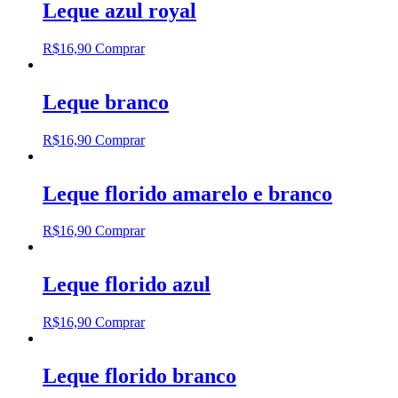
Leque azul royal
R$
16,90
Comprar
Leque branco
R$
16,90
Comprar
Leque florido amarelo e branco
R$
16,90
Comprar
Leque florido azul
R$
16,90
Comprar
Leque florido branco