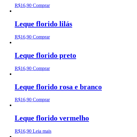
R$
16,90
Comprar
Leque florido lilás
R$
16,90
Comprar
Leque florido preto
R$
16,90
Comprar
Leque florido rosa e branco
R$
16,90
Comprar
Leque florido vermelho
R$
16,90
Leia mais