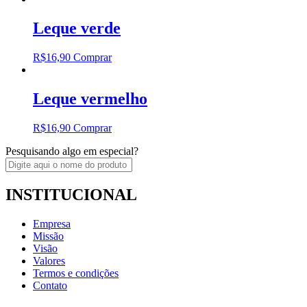
Leque verde
R$
16,90
Comprar
Leque vermelho
R$
16,90
Comprar
Pesquisando algo em especial?
INSTITUCIONAL
Empresa
Missão
Visão
Valores
Termos e condições
Contato