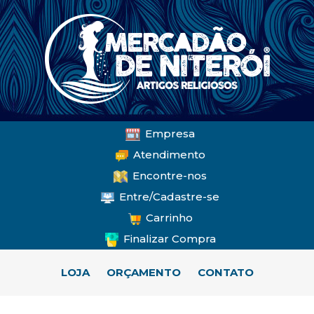
Empresa
Atendimento
Encontre-nos
Entre/Cadastre-se
Carrinho
Finalizar Compra
LOJA
ORÇAMENTO
CONTATO