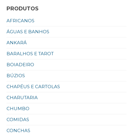
PRODUTOS
AFRICANOS
ÁGUAS E BANHOS
ANKARÁ
BARALHOS E TAROT
BOIADEIRO
BÚZIOS
CHAPÉUS E CARTOLAS
CHARUTARIA
CHUMBO
COMIDAS
CONCHAS