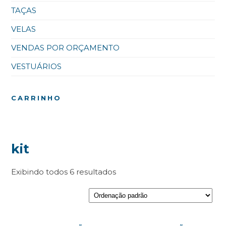
TAÇAS
VELAS
VENDAS POR ORÇAMENTO
VESTUÁRIOS
CARRINHO
kit
Exibindo todos 6 resultados