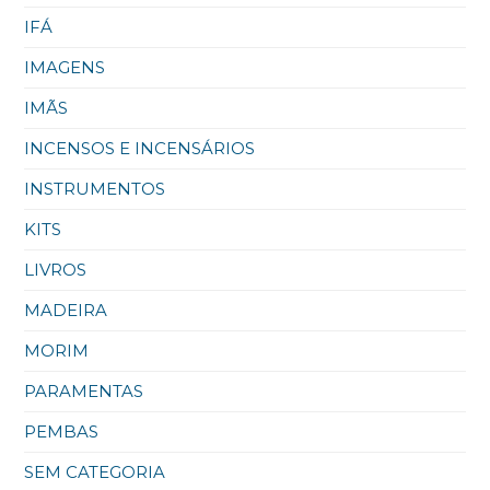
IFÁ
IMAGENS
IMÃS
INCENSOS E INCENSÁRIOS
INSTRUMENTOS
KITS
LIVROS
MADEIRA
MORIM
PARAMENTAS
PEMBAS
SEM CATEGORIA