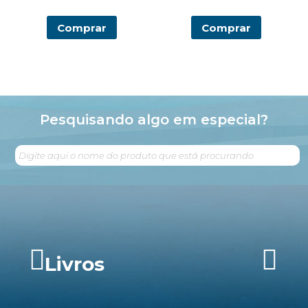
Comprar
Comprar
Pesquisando algo em especial?
Livros