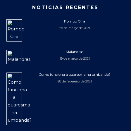
NOTÍCIAS RECENTES
Pombo Gira
20 de março de 2021
Malandras
19 de março de 2021
Como funciona a quaresma na umbanda?
28 de fevereiro de 2021