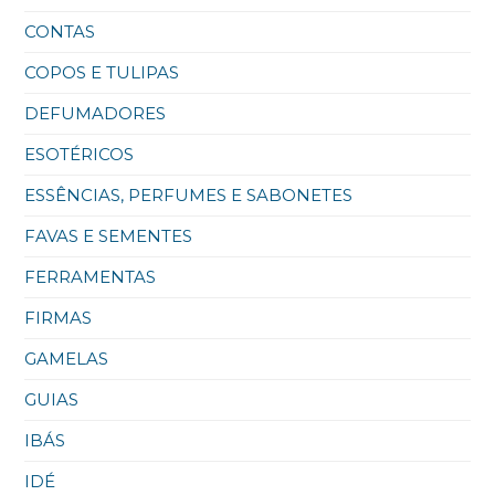
CONTAS
COPOS E TULIPAS
DEFUMADORES
ESOTÉRICOS
ESSÊNCIAS, PERFUMES E SABONETES
FAVAS E SEMENTES
FERRAMENTAS
FIRMAS
GAMELAS
GUIAS
IBÁS
IDÉ