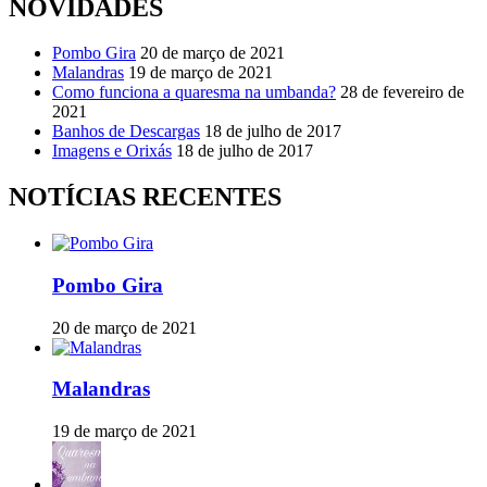
NOVIDADES
Pombo Gira
20 de março de 2021
Malandras
19 de março de 2021
Como funciona a quaresma na umbanda?
28 de fevereiro de
2021
Banhos de Descargas
18 de julho de 2017
Imagens e Orixás
18 de julho de 2017
NOTÍCIAS RECENTES
Pombo Gira
20 de março de 2021
Malandras
19 de março de 2021