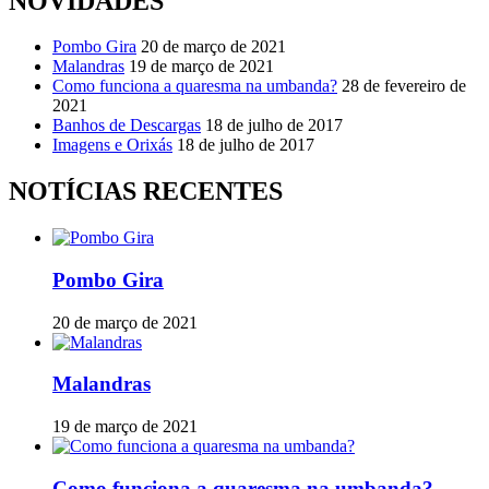
NOVIDADES
Pombo Gira
20 de março de 2021
Malandras
19 de março de 2021
Como funciona a quaresma na umbanda?
28 de fevereiro de
2021
Banhos de Descargas
18 de julho de 2017
Imagens e Orixás
18 de julho de 2017
NOTÍCIAS RECENTES
Pombo Gira
20 de março de 2021
Malandras
19 de março de 2021
Como funciona a quaresma na umbanda?