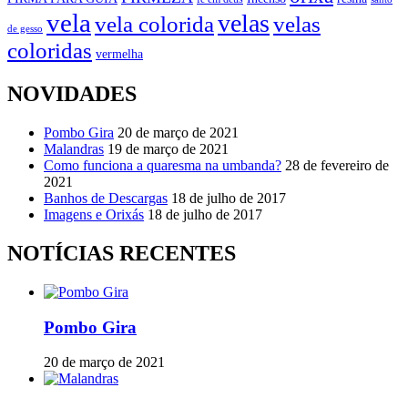
vela
velas
vela colorida
velas
de gesso
coloridas
vermelha
NOVIDADES
Pombo Gira
20 de março de 2021
Malandras
19 de março de 2021
Como funciona a quaresma na umbanda?
28 de fevereiro de
2021
Banhos de Descargas
18 de julho de 2017
Imagens e Orixás
18 de julho de 2017
NOTÍCIAS RECENTES
Pombo Gira
20 de março de 2021