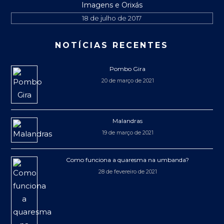
Imagens e Orixás
18 de julho de 2017
NOTÍCIAS RECENTES
Pombo Gira
20 de março de 2021
Malandras
19 de março de 2021
Como funciona a quaresma na umbanda?
28 de fevereiro de 2021