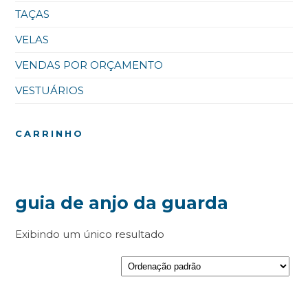
TAÇAS
VELAS
VENDAS POR ORÇAMENTO
VESTUÁRIOS
CARRINHO
guia de anjo da guarda
Exibindo um único resultado