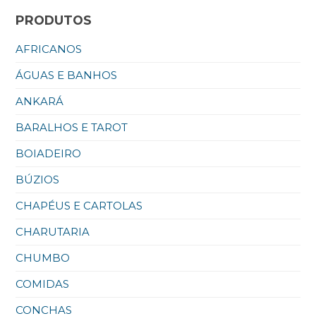
PRODUTOS
AFRICANOS
ÁGUAS E BANHOS
ANKARÁ
BARALHOS E TAROT
BOIADEIRO
BÚZIOS
CHAPÉUS E CARTOLAS
CHARUTARIA
CHUMBO
COMIDAS
CONCHAS