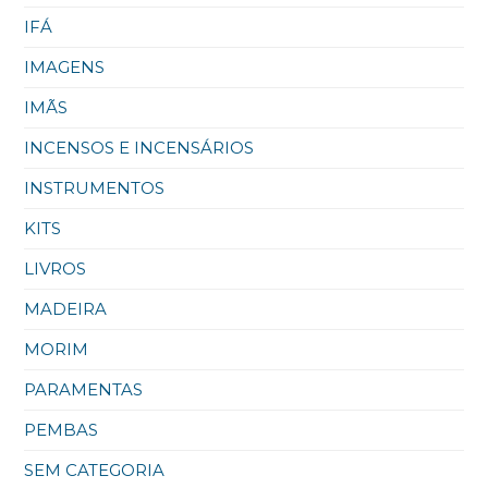
IFÁ
IMAGENS
IMÃS
INCENSOS E INCENSÁRIOS
INSTRUMENTOS
KITS
LIVROS
MADEIRA
MORIM
PARAMENTAS
PEMBAS
SEM CATEGORIA