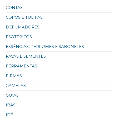
CONTAS
COPOS E TULIPAS
DEFUMADORES
ESOTÉRICOS
ESSÊNCIAS, PERFUMES E SABONETES
FAVAS E SEMENTES
FERRAMENTAS
FIRMAS
GAMELAS
GUIAS
IBÁS
IDÉ