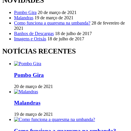
NOVIDADES
Pombo Gira
20 de março de 2021
Malandras
19 de março de 2021
Como funciona a quaresma na umbanda?
28 de fevereiro de
2021
Banhos de Descargas
18 de julho de 2017
Imagens e Orixás
18 de julho de 2017
NOTÍCIAS RECENTES
Pombo Gira
20 de março de 2021
Malandras
19 de março de 2021
Como funciona a quaresma na umbanda?