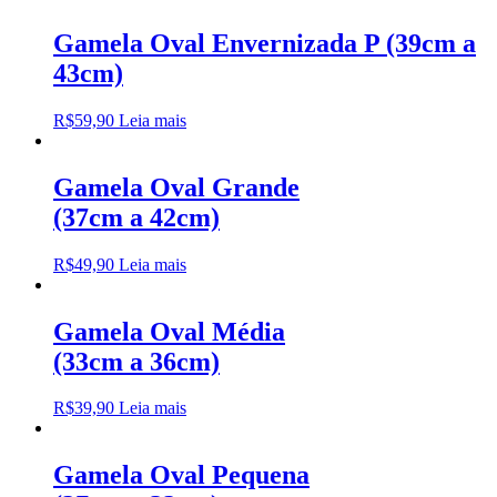
Gamela Oval Envernizada P (39cm a
43cm)
R$
59,90
Leia mais
Gamela Oval Grande
(37cm a 42cm)
R$
49,90
Leia mais
Gamela Oval Média
(33cm a 36cm)
R$
39,90
Leia mais
Gamela Oval Pequena