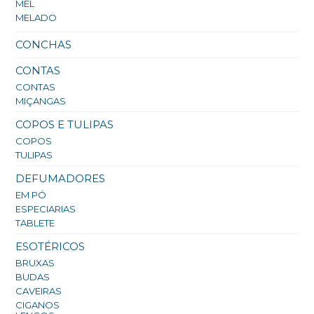
MEL
MELADO
CONCHAS
CONTAS
CONTAS
MIÇANGAS
COPOS E TULIPAS
COPOS
TULIPAS
DEFUMADORES
EM PÓ
ESPECIARIAS
TABLETE
ESOTÉRICOS
BRUXAS
BUDAS
CAVEIRAS
CIGANOS