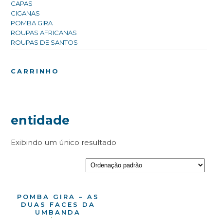
CAPAS
CIGANAS
POMBA GIRA
ROUPAS AFRICANAS
ROUPAS DE SANTOS
CARRINHO
entidade
Exibindo um único resultado
POMBA GIRA – AS
DUAS FACES DA
UMBANDA