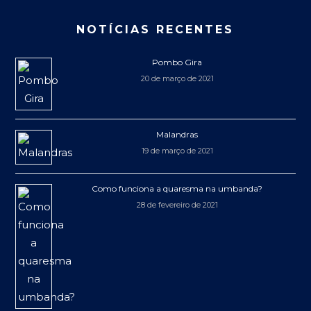
NOTÍCIAS RECENTES
Pombo Gira
20 de março de 2021
Malandras
19 de março de 2021
Como funciona a quaresma na umbanda?
28 de fevereiro de 2021