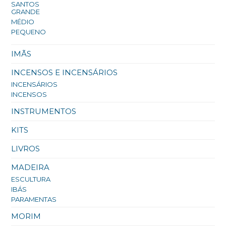
SANTOS
GRANDE
MÉDIO
PEQUENO
IMÃS
INCENSOS E INCENSÁRIOS
INCENSÁRIOS
INCENSOS
INSTRUMENTOS
KITS
LIVROS
MADEIRA
ESCULTURA
IBÁS
PARAMENTAS
MORIM