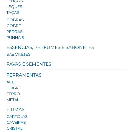
LENÇOS
LEQUES
TAÇAS
COBRAS
COBRE
PEDRAS
PUNHAIS
ESSÊNCIAS, PERFUMES E SABONETES
SABONETES
FAVAS E SEMENTES
FERRAMENTAS
AÇO
COBRE
FERRO
METAL
FIRMAS
CARTOLAS
CAVEIRAS
CRISTAL