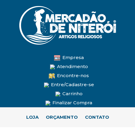
Empresa
Atendimento
Encontre-nos
Entre/Cadastre-se
Carrinho
Finalizar Compra
LOJA
ORÇAMENTO
CONTATO