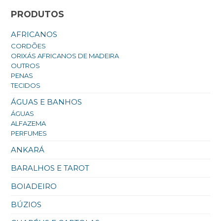
PRODUTOS
AFRICANOS
CORDÕES
ORIXÁS AFRICANOS DE MADEIRA
OUTROS
PENAS
TECIDOS
ÁGUAS E BANHOS
ÁGUAS
ALFAZEMA
PERFUMES
ANKARÁ
BARALHOS E TAROT
BOIADEIRO
BÚZIOS