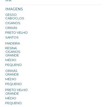
IFÁ
IMAGENS
GESSO
CABOCLOS
CIGANOS
ORIXÁS
PRETO VELHO
SANTOS
MADEIRA
RESINA
CIGANOS
GRANDE
MÉDIO
PEQUENO
ORIXÁS
GRANDE
MÉDIO
PEQUENO
PRETO VELHO
GRANDE
MÉDIO
PEQUENO