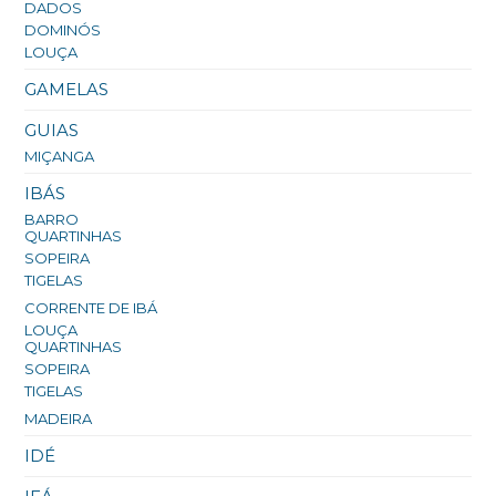
DADOS
DOMINÓS
LOUÇA
GAMELAS
GUIAS
MIÇANGA
IBÁS
BARRO
QUARTINHAS
SOPEIRA
TIGELAS
CORRENTE DE IBÁ
LOUÇA
QUARTINHAS
SOPEIRA
TIGELAS
MADEIRA
IDÉ