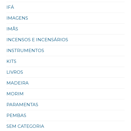
IFÁ
IMAGENS
IMÃS
INCENSOS E INCENSÁRIOS
INSTRUMENTOS
KITS
LIVROS
MADEIRA
MORIM
PARAMENTAS
PEMBAS
SEM CATEGORIA