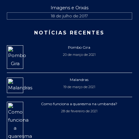
Imagens e Orixás
18 de julho de 2017
NOTÍCIAS RECENTES
Pombo Gira
20 de março de 2021
Malandras
19 de março de 2021
Como funciona a quaresma na umbanda?
28 de fevereiro de 2021