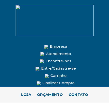
Empresa
Atendimento
Encontre-nos
Entre/Cadastre-se
Carrinho
Finalizar Compra
LOJA
ORÇAMENTO
CONTATO