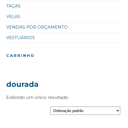
TAÇAS
VELAS
VENDAS POR ORÇAMENTO
VESTUÁRIOS
CARRINHO
dourada
Exibindo um único resultado