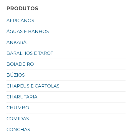
PRODUTOS
AFRICANOS
ÁGUAS E BANHOS
ANKARÁ
BARALHOS E TAROT
BOIADEIRO
BÚZIOS
CHAPÉUS E CARTOLAS
CHARUTARIA
CHUMBO
COMIDAS
CONCHAS