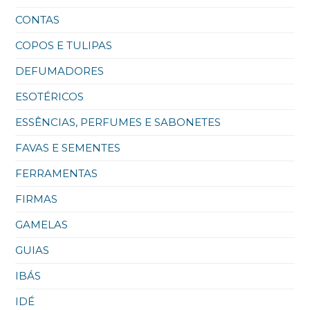
CONTAS
COPOS E TULIPAS
DEFUMADORES
ESOTÉRICOS
ESSÊNCIAS, PERFUMES E SABONETES
FAVAS E SEMENTES
FERRAMENTAS
FIRMAS
GAMELAS
GUIAS
IBÁS
IDÉ