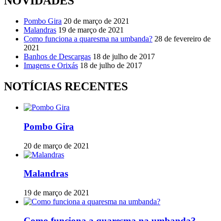
NOVIDADES
Pombo Gira
20 de março de 2021
Malandras
19 de março de 2021
Como funciona a quaresma na umbanda?
28 de fevereiro de
2021
Banhos de Descargas
18 de julho de 2017
Imagens e Orixás
18 de julho de 2017
NOTÍCIAS RECENTES
Pombo Gira
20 de março de 2021
Malandras
19 de março de 2021
Como funciona a quaresma na umbanda?