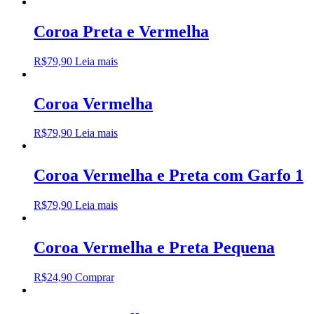
Coroa Preta e Vermelha
R$
79,90
Leia mais
Coroa Vermelha
R$
79,90
Leia mais
Coroa Vermelha e Preta com Garfo 1
R$
79,90
Leia mais
Coroa Vermelha e Preta Pequena
R$
24,90
Comprar