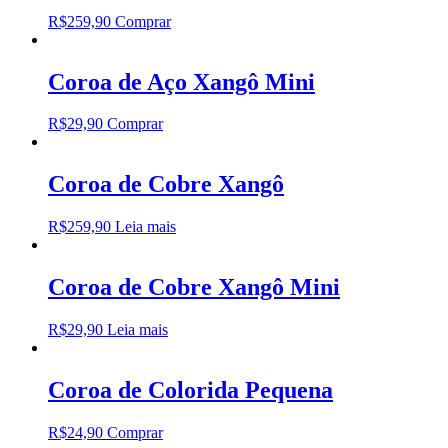
R$
259,90
Comprar
Coroa de Aço Xangô Mini
R$
29,90
Comprar
Coroa de Cobre Xangô
R$
259,90
Leia mais
Coroa de Cobre Xangô Mini
R$
29,90
Leia mais
Coroa de Colorida Pequena
R$
24,90
Comprar