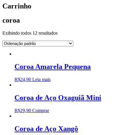
Carrinho
coroa
Exibindo todos 12 resultados
Coroa Amarela Pequena
R$
24,90
Leia mais
Coroa de Aço Oxaguiã Mini
R$
29,90
Comprar
Coroa de Aço Xangô