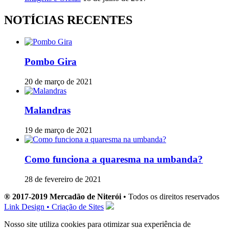
NOTÍCIAS RECENTES
Pombo Gira
20 de março de 2021
Malandras
19 de março de 2021
Como funciona a quaresma na umbanda?
28 de fevereiro de 2021
® 2017-2019 Mercadão de Niterói
• Todos os direitos reservados
Link Design • Criação de Sites
Nosso site utiliza cookies para otimizar sua experiência de