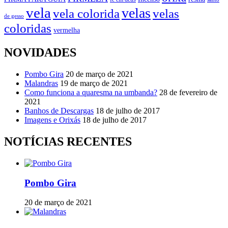
vela
velas
vela colorida
velas
de gesso
coloridas
vermelha
NOVIDADES
Pombo Gira
20 de março de 2021
Malandras
19 de março de 2021
Como funciona a quaresma na umbanda?
28 de fevereiro de
2021
Banhos de Descargas
18 de julho de 2017
Imagens e Orixás
18 de julho de 2017
NOTÍCIAS RECENTES
Pombo Gira
20 de março de 2021