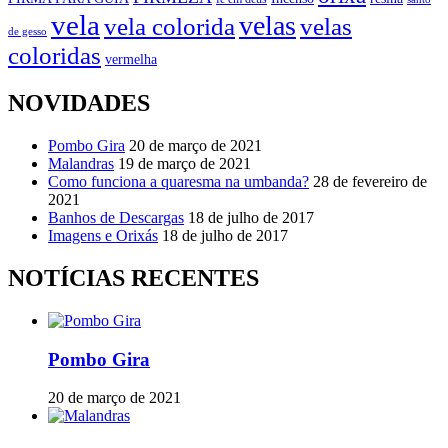
vela
velas
vela colorida
velas
de gesso
coloridas
vermelha
NOVIDADES
Pombo Gira
20 de março de 2021
Malandras
19 de março de 2021
Como funciona a quaresma na umbanda?
28 de fevereiro de
2021
Banhos de Descargas
18 de julho de 2017
Imagens e Orixás
18 de julho de 2017
NOTÍCIAS RECENTES
Pombo Gira
20 de março de 2021