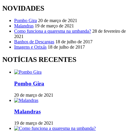
NOVIDADES
Pombo Gira
20 de março de 2021
Malandras
19 de março de 2021
Como funciona a quaresma na umbanda?
28 de fevereiro de
2021
Banhos de Descargas
18 de julho de 2017
Imagens e Orixás
18 de julho de 2017
NOTÍCIAS RECENTES
Pombo Gira
20 de março de 2021
Malandras
19 de março de 2021