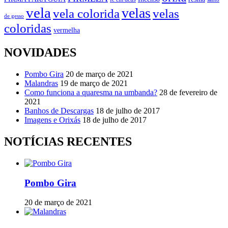
vela
velas
vela colorida
velas
de gesso
coloridas
vermelha
NOVIDADES
Pombo Gira
20 de março de 2021
Malandras
19 de março de 2021
Como funciona a quaresma na umbanda?
28 de fevereiro de
2021
Banhos de Descargas
18 de julho de 2017
Imagens e Orixás
18 de julho de 2017
NOTÍCIAS RECENTES
Pombo Gira
20 de março de 2021