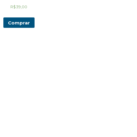
R$
39,00
Comprar