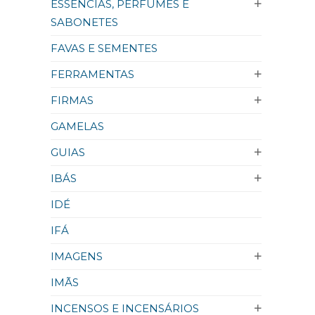
ESSÊNCIAS, PERFUMES E
SABONETES
FAVAS E SEMENTES
FERRAMENTAS
FIRMAS
GAMELAS
GUIAS
IBÁS
IDÉ
IFÁ
IMAGENS
IMÃS
INCENSOS E INCENSÁRIOS