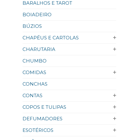
BARALHOS E TAROT
BOIADEIRO
BÚZIOS
CHAPÉUS E CARTOLAS
CHARUTARIA
CHUMBO
COMIDAS
CONCHAS
CONTAS
COPOS E TULIPAS
DEFUMADORES
ESOTÉRICOS