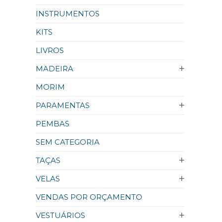
INSTRUMENTOS
KITS
LIVROS
MADEIRA
MORIM
PARAMENTAS
PEMBAS
SEM CATEGORIA
TAÇAS
VELAS
VENDAS POR ORÇAMENTO
VESTUÁRIOS