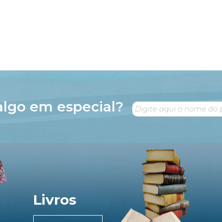
algo em especial?
Livros