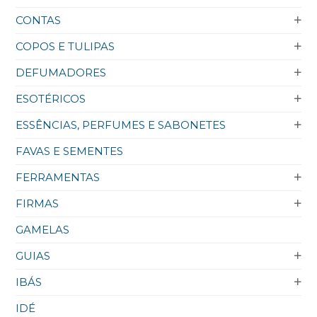
CONTAS
COPOS E TULIPAS
DEFUMADORES
ESOTÉRICOS
ESSÊNCIAS, PERFUMES E SABONETES
FAVAS E SEMENTES
FERRAMENTAS
FIRMAS
GAMELAS
GUIAS
IBÁS
IDÉ