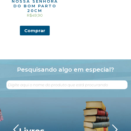
NOSSA SENHORA
DO BOM PARTO
20CM
R$
49,90
Comprar
Pesquisando algo em especial?