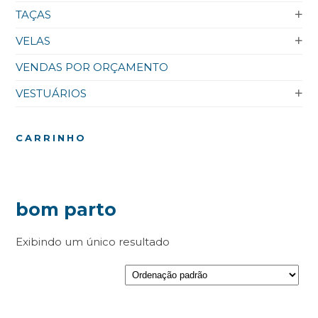
TAÇAS
VELAS
VENDAS POR ORÇAMENTO
VESTUÁRIOS
CARRINHO
bom parto
Exibindo um único resultado