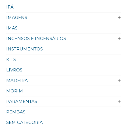
IFÁ
IMAGENS
IMÃS
INCENSOS E INCENSÁRIOS
INSTRUMENTOS
KITS
LIVROS
MADEIRA
MORIM
PARAMENTAS
PEMBAS
SEM CATEGORIA