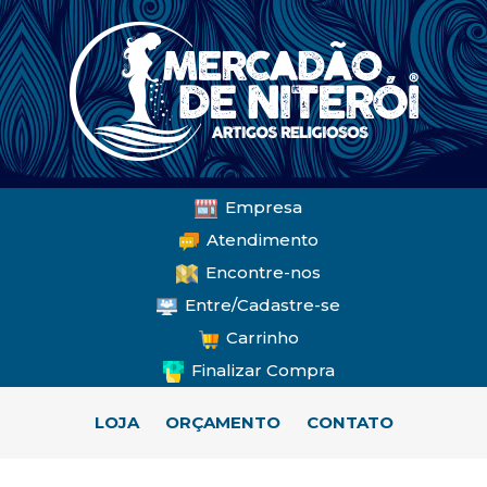
Empresa
Atendimento
Encontre-nos
Entre/Cadastre-se
Carrinho
Finalizar Compra
LOJA
ORÇAMENTO
CONTATO