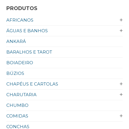
PRODUTOS
AFRICANOS
ÁGUAS E BANHOS
ANKARÁ
BARALHOS E TAROT
BOIADEIRO
BÚZIOS
CHAPÉUS E CARTOLAS
CHARUTARIA
CHUMBO
COMIDAS
CONCHAS