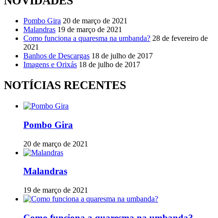
NOVIDADES
Pombo Gira
20 de março de 2021
Malandras
19 de março de 2021
Como funciona a quaresma na umbanda?
28 de fevereiro de
2021
Banhos de Descargas
18 de julho de 2017
Imagens e Orixás
18 de julho de 2017
NOTÍCIAS RECENTES
Pombo Gira
20 de março de 2021
Malandras
19 de março de 2021
Como funciona a quaresma na umbanda?