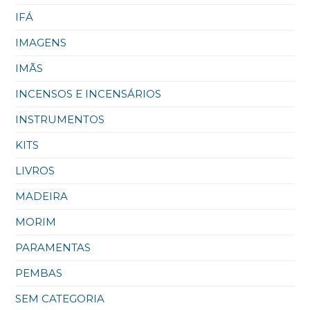
IFÁ
IMAGENS
IMÃS
INCENSOS E INCENSÁRIOS
INSTRUMENTOS
KITS
LIVROS
MADEIRA
MORIM
PARAMENTAS
PEMBAS
SEM CATEGORIA