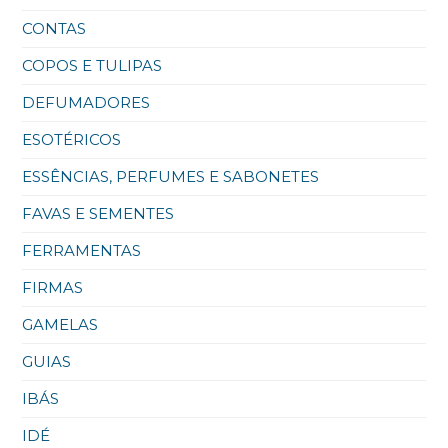
CONTAS
COPOS E TULIPAS
DEFUMADORES
ESOTÉRICOS
ESSÊNCIAS, PERFUMES E SABONETES
FAVAS E SEMENTES
FERRAMENTAS
FIRMAS
GAMELAS
GUIAS
IBÁS
IDÉ