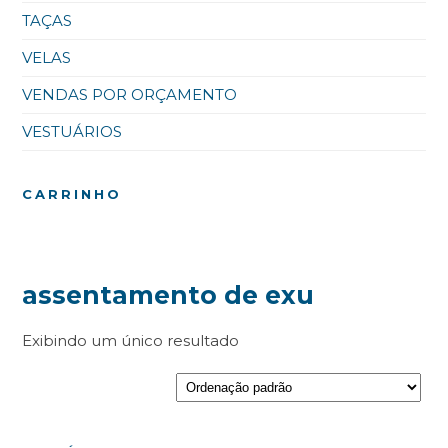
TAÇAS
VELAS
VENDAS POR ORÇAMENTO
VESTUÁRIOS
CARRINHO
assentamento de exu
Exibindo um único resultado