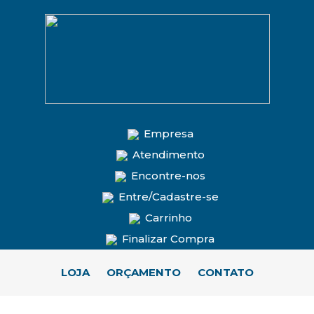
Empresa
Atendimento
Encontre-nos
Entre/Cadastre-se
Carrinho
Finalizar Compra
LOJA
ORÇAMENTO
CONTATO