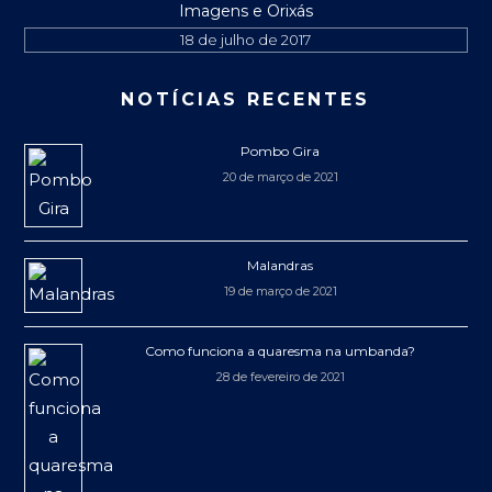
Imagens e Orixás
18 de julho de 2017
NOTÍCIAS RECENTES
Pombo Gira
20 de março de 2021
Malandras
19 de março de 2021
Como funciona a quaresma na umbanda?
28 de fevereiro de 2021