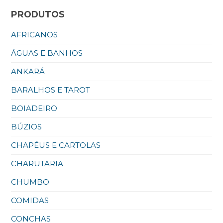
PRODUTOS
AFRICANOS
ÁGUAS E BANHOS
ANKARÁ
BARALHOS E TAROT
BOIADEIRO
BÚZIOS
CHAPÉUS E CARTOLAS
CHARUTARIA
CHUMBO
COMIDAS
CONCHAS