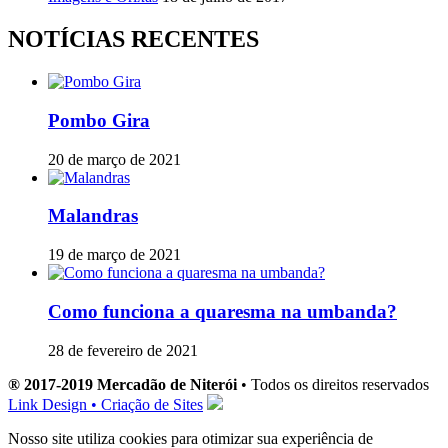
NOTÍCIAS RECENTES
Pombo Gira
20 de março de 2021
Malandras
19 de março de 2021
Como funciona a quaresma na umbanda?
28 de fevereiro de 2021
® 2017-2019 Mercadão de Niterói
• Todos os direitos reservados
Link Design • Criação de Sites
Nosso site utiliza cookies para otimizar sua experiência de