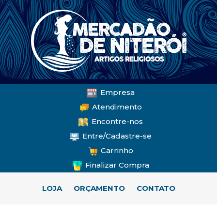
Empresa
Atendimento
Encontre-nos
Entre/Cadastre-se
Carrinho
Finalizar Compra
LOJA
ORÇAMENTO
CONTATO