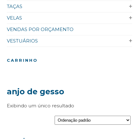
TAÇAS
VELAS
VENDAS POR ORÇAMENTO
VESTUÁRIOS
CARRINHO
anjo de gesso
Exibindo um único resultado