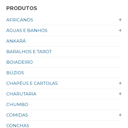
PRODUTOS
AFRICANOS
ÁGUAS E BANHOS
ANKARÁ
BARALHOS E TAROT
BOIADEIRO
BÚZIOS
CHAPÉUS E CARTOLAS
CHARUTARIA
CHUMBO
COMIDAS
CONCHAS