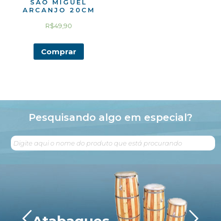
SÃO MIGUEL
ARCANJO 20CM
R$
49,90
Comprar
Pesquisando algo em especial?