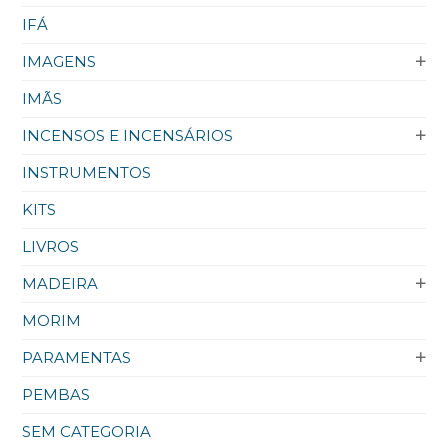
IFÁ
IMAGENS
IMÃS
INCENSOS E INCENSÁRIOS
INSTRUMENTOS
KITS
LIVROS
MADEIRA
MORIM
PARAMENTAS
PEMBAS
SEM CATEGORIA