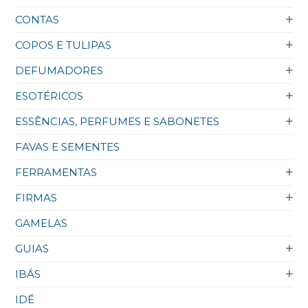
CONTAS
COPOS E TULIPAS
DEFUMADORES
ESOTÉRICOS
ESSÊNCIAS, PERFUMES E SABONETES
FAVAS E SEMENTES
FERRAMENTAS
FIRMAS
GAMELAS
GUIAS
IBÁS
IDÉ