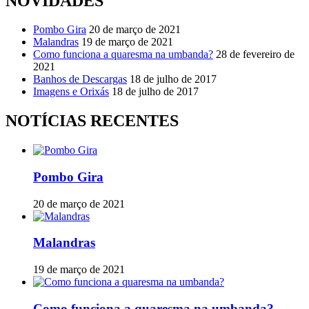
NOVIDADES
Pombo Gira
20 de março de 2021
Malandras
19 de março de 2021
Como funciona a quaresma na umbanda?
28 de fevereiro de
2021
Banhos de Descargas
18 de julho de 2017
Imagens e Orixás
18 de julho de 2017
NOTÍCIAS RECENTES
Pombo Gira
20 de março de 2021
Malandras
19 de março de 2021
Como funciona a quaresma na umbanda?