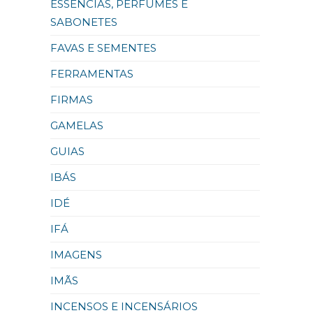
ESSÊNCIAS, PERFUMES E
SABONETES
FAVAS E SEMENTES
FERRAMENTAS
FIRMAS
GAMELAS
GUIAS
IBÁS
IDÉ
IFÁ
IMAGENS
IMÃS
INCENSOS E INCENSÁRIOS