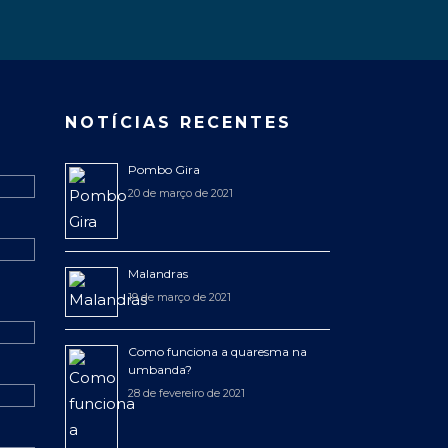
NOTÍCIAS RECENTES
Pombo Gira
20 de março de 2021
Malandras
19 de março de 2021
Como funciona a quaresma na
umbanda?
28 de fevereiro de 2021