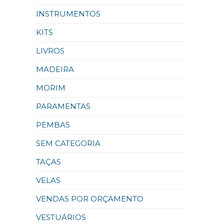
INSTRUMENTOS
KITS
LIVROS
MADEIRA
MORIM
PARAMENTAS
PEMBAS
SEM CATEGORIA
TAÇAS
VELAS
VENDAS POR ORÇAMENTO
VESTUÁRIOS