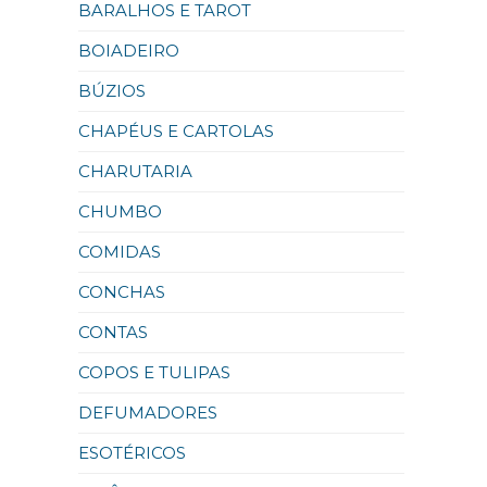
BARALHOS E TAROT
BOIADEIRO
BÚZIOS
CHAPÉUS E CARTOLAS
CHARUTARIA
CHUMBO
COMIDAS
CONCHAS
CONTAS
COPOS E TULIPAS
DEFUMADORES
ESOTÉRICOS