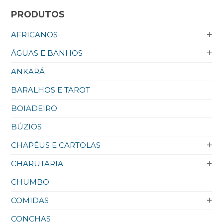
PRODUTOS
AFRICANOS
ÁGUAS E BANHOS
ANKARÁ
BARALHOS E TAROT
BOIADEIRO
BÚZIOS
CHAPÉUS E CARTOLAS
CHARUTARIA
CHUMBO
COMIDAS
CONCHAS