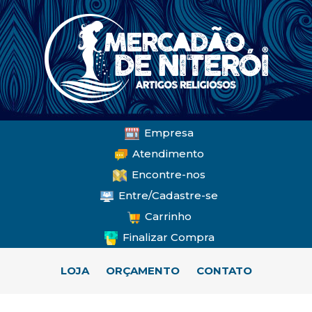
Empresa
Atendimento
Encontre-nos
Entre/Cadastre-se
Carrinho
Finalizar Compra
LOJA
ORÇAMENTO
CONTATO