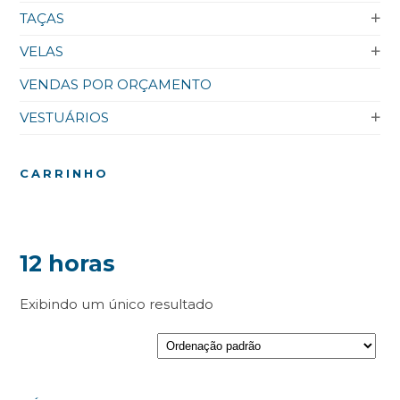
TAÇAS
VELAS
VENDAS POR ORÇAMENTO
VESTUÁRIOS
CARRINHO
12 horas
Exibindo um único resultado