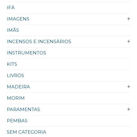
IFÁ
IMAGENS
IMÃS
INCENSOS E INCENSÁRIOS
INSTRUMENTOS
KITS
LIVROS
MADEIRA
MORIM
PARAMENTAS
PEMBAS
SEM CATEGORIA