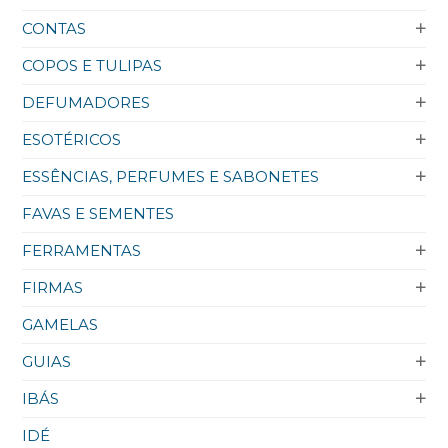
CONTAS
COPOS E TULIPAS
DEFUMADORES
ESOTÉRICOS
ESSÊNCIAS, PERFUMES E SABONETES
FAVAS E SEMENTES
FERRAMENTAS
FIRMAS
GAMELAS
GUIAS
IBÁS
IDÉ