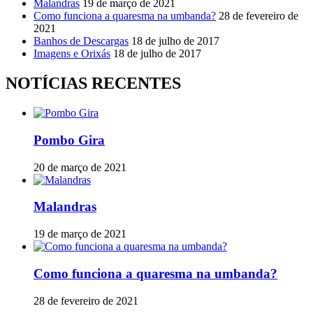
Malandras
19 de março de 2021
Como funciona a quaresma na umbanda?
28 de fevereiro de
2021
Banhos de Descargas
18 de julho de 2017
Imagens e Orixás
18 de julho de 2017
NOTÍCIAS RECENTES
Pombo Gira
20 de março de 2021
Malandras
19 de março de 2021
Como funciona a quaresma na umbanda?
28 de fevereiro de 2021